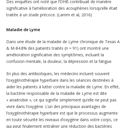
Des enquêtes ont noté que l’OHB contribuait de manière
significative à l’amélioration des acouphènes lorsqu’elle était
traitée à un stade précoce. (Lamm et al, 2016)
Maladie de Lyme
Dans une étude de la maladie de Lyme chronique de Texas A
& M-84.8% des patients traités (n = 91) ont montré une
amélioration significative des symptômes, incluant la
confusion mentale, la douleur, la dépression et la fatigue.
En plus des antibiotiques, les médecins incluent souvent
l’oxygénothérapie hyperbare dans les séances destinées à
aider les patients à lutter contre la maladie de Lyme. En effet,
la bactérie responsable de la maladie de Lyme est dite
« anaérobie », ce qui signifie simplement qu’elle ne peut pas
vivre dans l’oxygène. L’un des principaux avantages de
l’oxygénothérapie hyperbare est que le processus augmente
en toute sécurité les niveaux d’oxygène dans votre corps, ce
qui peut finalement entraîner une réduction des bactéries