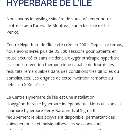
HYPERBARE DE L'ÎLE
Nous avons le privilège sincère de vous présenter notre
centre situé à l’ouest de Montréal, sur la belle île de l’Ile-
Perrot.
Centre Hyperbare de l’Île a été créé en 2004. Depuis ce temps,
nous avons livrés plus de 35 000 sessions pour patients en
toute sécurité et sans incident. L’oxygénothérapie hyperbare
est une intervention thérapeutique capable de fournir des
résultats remarquables dans des conditions très difficiles ou
compliquées. Les origines de cette invention remonte au
début du XIXe siècle
Le Centre Hyperbare de l’Île est une installation
d’oxygènotherapie hyperbare indépendante. Nous utilisons la
chambre hyperbare Perry Baromedical Sigma II –
l’équipement le plus polyvalent disponible, permettant des
soins personels et individualisés. Les sessions sont