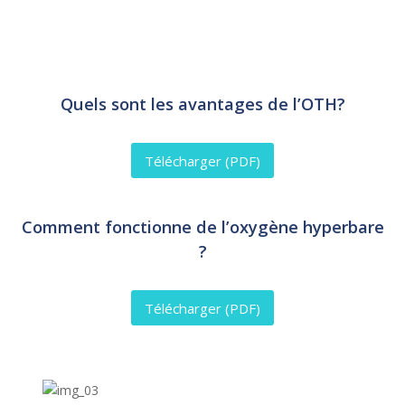
Quels sont les avantages de l’OTH?
Télécharger (PDF)
Comment fonctionne de l’oxygène hyperbare
?
Télécharger (PDF)