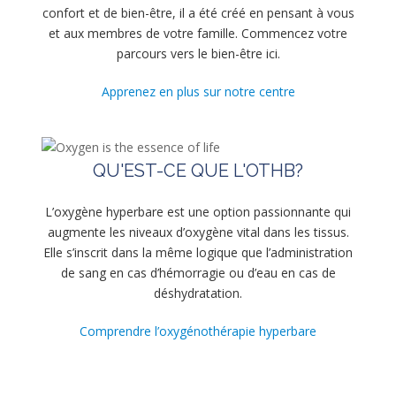
confort et de bien-être, il a été créé en pensant à vous
et aux membres de votre famille. Commencez votre
parcours vers le bien-être ici.
Apprenez en plus sur notre centre
QU'EST-CE QUE L'OTHB?
L’oxygène hyperbare est une option passionnante qui
augmente les niveaux d’oxygène vital dans les tissus.
Elle s’inscrit dans la même logique que l’administration
de sang en cas d’hémorragie ou d’eau en cas de
déshydratation.
Comprendre l’oxygénothérapie hyperbare