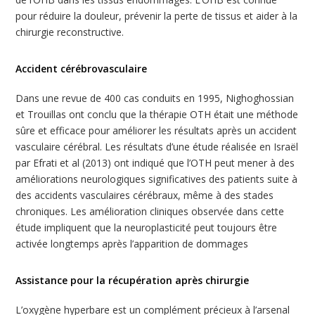
pour réduire la douleur, prévenir la perte de tissus et aider à la
chirurgie reconstructive.
Accident cérébrovasculaire
Dans une revue de 400 cas conduits en 1995, Nighoghossian
et Trouillas ont conclu que la thérapie OTH était une méthode
sûre et efficace pour améliorer les résultats après un accident
vasculaire cérébral. Les résultats d’une étude réalisée en Israël
par Efrati et al (2013) ont indiqué que l’OTH peut mener à des
améliorations neurologiques significatives des patients suite à
des accidents vasculaires cérébraux, même à des stades
chroniques. Les amélioration cliniques observée dans cette
étude impliquent que la neuroplasticité peut toujours être
activée longtemps après l’apparition de dommages
Assistance pour la récupération après chirurgie
L’oxygène hyperbare est un complément précieux à l’arsenal