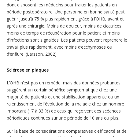
dont disposent les médecins pour traiter les patients en
période postopératoire. Une personne en bonne santé peut
guérir jusqu’à 75 % plus rapidement grâce à l’OHB, avant et
après une chirurgie. Moins de douleur, moins de cicatrices,
moins de temps de récupération pour le patient et moins
d’infections sont signalées. Les patients peuvent reprendre le
travail plus rapidement, avec moins d’ecchymoses ou
d’enflure. (Larsson, 2002)
Sclérose en plaques
L’OHB n’est pas un remède, mais des données probantes
suggèrent un certain bénéfice symptomatique chez une
majorité de patients et une stabilisation apparente ou un
ralentissement de l’évolution de la maladie chez un nombre
important (17 à 33 %) de ceux qui reçoivent des scéances
périodiques continues sur une période de 10 ans ou plus.
Sur la base de considérations comparatives d’efficacité et de