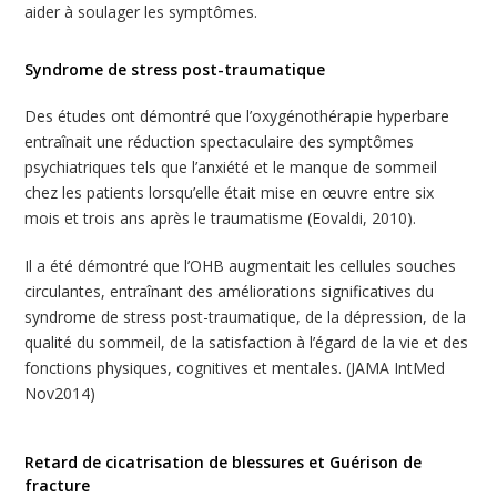
aider à soulager les symptômes.
Syndrome de stress post-traumatique
Des études ont démontré que l’oxygénothérapie hyperbare
entraînait une réduction spectaculaire des symptômes
psychiatriques tels que l’anxiété et le manque de sommeil
chez les patients lorsqu’elle était mise en œuvre entre six
mois et trois ans après le traumatisme (Eovaldi, 2010).
Il a été démontré que l’OHB augmentait les cellules souches
circulantes, entraînant des améliorations significatives du
syndrome de stress post-traumatique, de la dépression, de la
qualité du sommeil, de la satisfaction à l’égard de la vie et des
fonctions physiques, cognitives et mentales. (JAMA IntMed
Nov2014)
Retard de cicatrisation de blessures et Guérison de
fracture