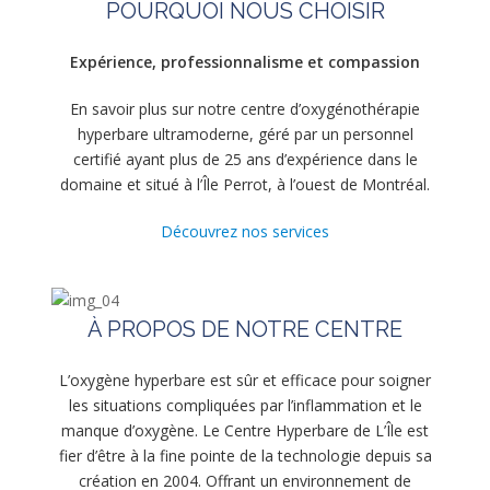
POURQUOI NOUS CHOISIR
Expérience, professionnalisme et compassion
En savoir plus sur notre centre d’oxygénothérapie
hyperbare ultramoderne, géré par un personnel
certifié ayant plus de 25 ans d’expérience dans le
domaine et situé à l’Île Perrot, à l’ouest de Montréal.
Découvrez nos services
À PROPOS DE NOTRE CENTRE
L’oxygène hyperbare est sûr et efficace pour soigner
les situations compliquées par l’inflammation et le
manque d’oxygène. Le Centre Hyperbare de L’Île est
fier d’être à la fine pointe de la technologie depuis sa
création en 2004. Offrant un environnement de