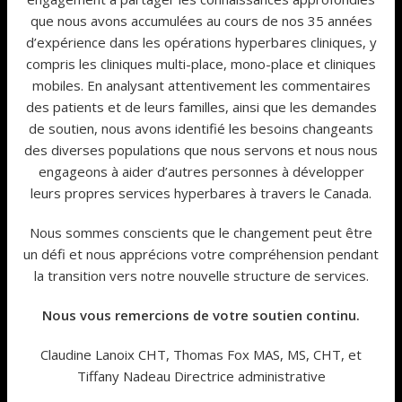
que nous avons accumulées au cours de nos 35 années
d’expérience dans les opérations hyperbares cliniques, y
compris les cliniques multi-place, mono-place et cliniques
mobiles. En analysant attentivement les commentaires
des patients et de leurs familles, ainsi que les demandes
de soutien, nous avons identifié les besoins changeants
des diverses populations que nous servons et nous nous
engageons à aider d’autres personnes à développer
leurs propres services hyperbares à travers le Canada.
Nous sommes conscients que le changement peut être
un défi et nous apprécions votre compréhension pendant
la transition vers notre nouvelle structure de services.
Nous vous remercions de votre soutien continu.
Claudine Lanoix CHT, Thomas Fox MAS, MS, CHT, et
Tiffany Nadeau Directrice administrative