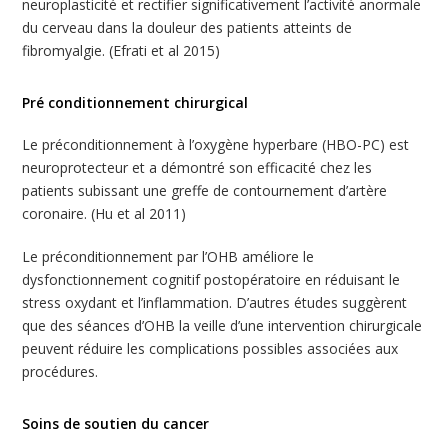
neuroplasticité et rectifier significativement l’activité anormale
du cerveau dans la douleur des patients atteints de
fibromyalgie. (Efrati et al 2015)
Pré conditionnement chirurgical
Le préconditionnement à l’oxygène hyperbare (HBO-PC) est
neuroprotecteur et a démontré son efficacité chez les
patients subissant une greffe de contournement d’artère
coronaire. (Hu et al 2011)
Le préconditionnement par l’OHB améliore le
dysfonctionnement cognitif postopératoire en réduisant le
stress oxydant et l’inflammation. D’autres études suggèrent
que des séances d’OHB la veille d’une intervention chirurgicale
peuvent réduire les complications possibles associées aux
procédures.
Soins de soutien du cancer