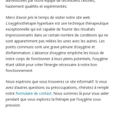
administrées par notre équipe de techniciens certifiés,
hautement qualifiés et expérimentés.
Merci d’avoir pris le temps de visiter notre site web.
L’oxygénothérapie hyperbare est une technique thérapeutique
exceptionnelle qui est capable de fournir des résultats
impressionnants dans un certain nombre de conditions qui ne
sont apparemment pas reliées les unes avec les autres. Les
points communs sont une grave pénurie d’oxygène et
d’inflammation. L’absence d’oxygène empêche les tissus de
notre corps de fonctionner à leurs pleins potentiels, l’oxygène
étant utilisé pour créer l’énergie nécessaire à notre bon
fonctionnement.
Nous espérons que vous trouverez ce site informatif. Si vous
avez d’autres questions ou préoccupations, n’hésitez à remplir
notre
formulaire de contact.
Nous sommes là pour vous aider
pendant que vous explorez la thérapie par l’oxygène sous
pression.