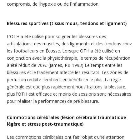
compromis, de l’hypoxie ou de l’inflammation.
Blessures sportives (tissus mous, tendons et ligament)
L’OTH a été utilisé pour soigner les blessures des
articulations, des muscles, des ligaments et des tendons chez
les footballeurs en Écosse. Lorsque OTH a été utilisé en
conjonction avec la physiothérapie, le temps de récupération
à été réduit de 70%. (James, PB 1993) Le temps entre les
blessures et le traitement affecte les résultats. Les zones de
perfusion réduite semblent en bénéficier le plus. La règle
générale est que plus rapidement nous traitons la blessure,
plus l’OTH est efficace et moins de sessions sont nécessaires
pour réaliser la performance) de pré blessure.
Commotions cérébrales (lésion cérébrale traumatique
légère et stress post-traumatique)
Les commotions cérébrales ont fait l’objet d’une attention