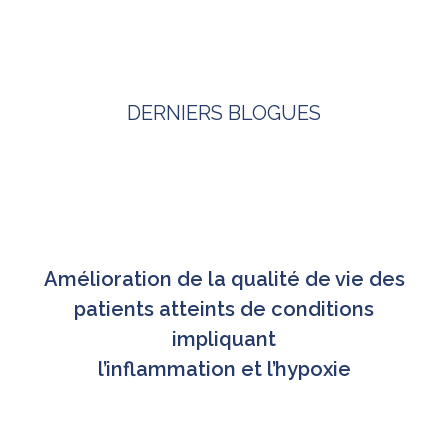
DERNIERS BLOGUES
Amélioration de la qualité de vie des
patients atteints de conditions
impliquant
l’inflammation et l’hypoxie