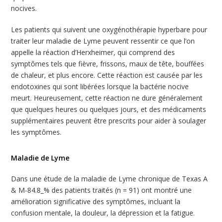
nocives.
Les patients qui suivent une oxygénothérapie hyperbare pour
traiter leur maladie de Lyme peuvent ressentir ce que l’on
appelle la réaction d’Herxheimer, qui comprend des
symptômes tels que fièvre, frissons, maux de tête, bouffées
de chaleur, et plus encore. Cette réaction est causée par les
endotoxines qui sont libérées lorsque la bactérie nocive
meurt. Heureusement, cette réaction ne dure généralement
que quelques heures ou quelques jours, et des médicaments
supplémentaires peuvent être prescrits pour aider à soulager
les symptômes.
Maladie de Lyme
Dans une étude de la maladie de Lyme chronique de Texas A
& M-84.8_% des patients traités (n = 91) ont montré une
amélioration significative des symptômes, incluant la
confusion mentale, la douleur, la dépression et la fatigue.