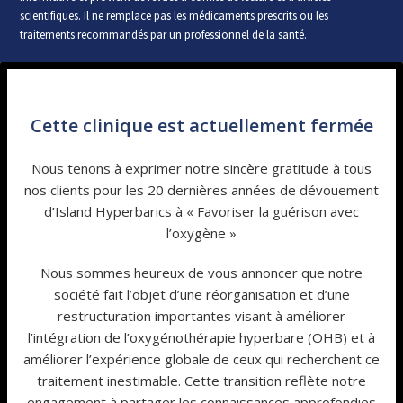
scientifiques. Il ne remplace pas les médicaments prescrits ou les
traitements recommandés par un professionnel de la santé.
Cette clinique est actuellement fermée
Nous tenons à exprimer notre sincère gratitude à tous
nos clients pour les 20 dernières années de dévouement
d’Island Hyperbarics à « Favoriser la guérison avec
l’oxygène »
Nous sommes heureux de vous annoncer que notre
société fait l’objet d’une réorganisation et d’une
restructuration importantes visant à améliorer
l’intégration de l’oxygénothérapie hyperbare (OHB) et à
améliorer l’expérience globale de ceux qui recherchent ce
traitement inestimable. Cette transition reflète notre
engagement à partager les connaissances approfondies