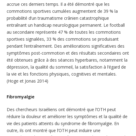
accrue ces derniers temps. Il a été démontré que les
commotions sportives cumulées augmentent de 39 % la
probabilité d’un traumatisme crânien catastrophique
entraînant un handicap neurologique permanent. Le football
au secondaire représente 47 % de toutes les commotions
sportives signalées, 33 % des commotions se produisant
pendant l’entraînement. Des améliorations significatives des
symptômes post-commotion et des résultats secondaires ont
été obtenues grâce à des séances hyperbares, notamment la
dépression, la qualité du sommeil, la satisfaction à l’égard de
la vie et les fonctions physiques, cognitives et mentales.
(Hoge et Jonas 2014)
Fibromyalgie
Des chercheurs Israéliens ont démontré que l’OTH peut
réduire la douleur et améliorer les symptômes et la qualité de
vie des patients atteints du syndrome de fibromyalgie. En
outre, ils ont montré que l’OTH peut induire une