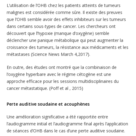
L’utilisation de l’OHB chez les patients atteints de tumeurs
malignes est considérée comme sûre. Il existe des preuves
que l’OHB semble avoir des effets inhibiteurs sur les tumeurs
dans certains sous-types de cancer. Les chercheurs ont
découvert que l’hypoxie (manque d’oxygène) semble
déclencher une panique métabolique qui peut augmenter la
croissance des tumeurs, la résistance aux médicaments et les
métastases (Science News March 4,2017).
En outre, des études ont montré que la combinaison de
l’oxygène hyperbare avec le régime cétogène est une
approche efficace pour les sessions multidisciplinaires du
cancer métastatique. (Poff et al , 2015)
Perte auditive soudaine et acouphènes
Une amélioration significative a été rapportée entre
l’audiogramme initial et l’audiogramme final après l’application
de séances d’OHB dans le cas d’une perte auditive soudaine.